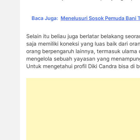
Baca Juga:
Menelusuri Sosok Pemuda Bani T
Selain itu beliau juga berlatar belakang seo
saja memiliki koneksi yang luas baik dari or
orang berpengaruh lainnya, termasuk ulama da
mengelola sebuah yayasan yang menampung
Untuk mengetahui profil Diki Candra bisa di bu