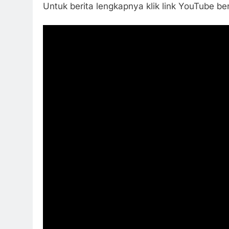
Untuk berita lengkapnya klik link YouTube ber