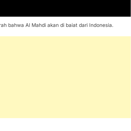
h bahwa Al Mahdi akan di baiat dari Indonesia.