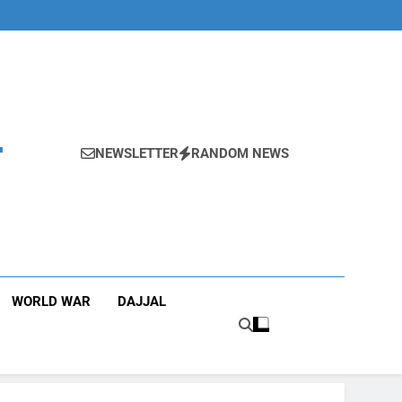
r
NEWSLETTER
RANDOM NEWS
WORLD WAR
DAJJAL