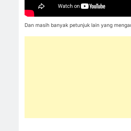
Dan masih banyak petunjuk lain yang mengara