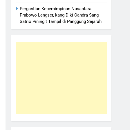
Pergantian Kepemimpinan Nusantara:
Prabowo Lengser, kang Diki Candra Sang
Satrio Piningit Tampil di Panggung Sejarah