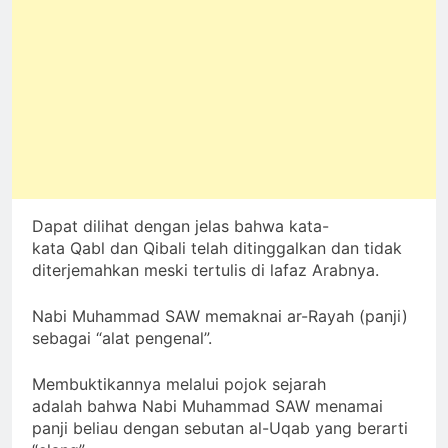
Dapat dilihat dengan jelas bahwa kata-
kata Qabl dan Qibali telah ditinggalkan dan tidak
diterjemahkan meski tertulis di lafaz Arabnya.
Nabi Muhammad SAW memaknai ar-Rayah (panji)
sebagai “alat pengenal”.
Membuktikannya melalui pojok sejarah
adalah bahwa Nabi Muhammad SAW menamai
panji beliau dengan sebutan al-Uqab yang berarti