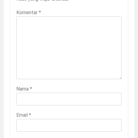
Komentar
*
Nama
*
Email
*