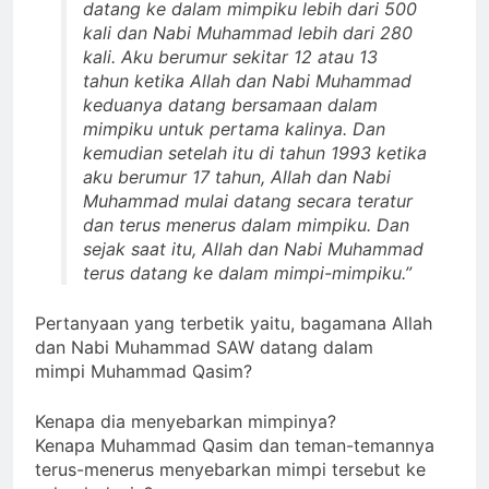
datang ke dalam mimpiku lebih dari 500
kali dan Nabi Muhammad lebih dari 280
kali.
Aku berumur sekitar 12 atau 13
tahun ketika Allah dan Nabi Muhammad
keduanya datang bersamaan dalam
mimpiku untuk pertama kalinya.
Dan
kemudian setelah itu di tahun 1993 ketika
aku berumur 17 tahun, Allah dan Nabi
Muhammad mulai datang secara teratur
dan terus menerus dalam mimpiku.
Dan
sejak saat itu, Allah dan Nabi Muhammad
terus datang ke dalam mimpi-mimpiku.”
Pertanyaan yang terbetik yaitu, bagamana Allah
dan Nabi Muhammad SAW datang dalam
mimpi Muhammad Qasim?
Kenapa dia menyebarkan mimpinya?
Kenapa Muhammad Qasim dan teman-temannya
terus-menerus menyebarkan mimpi tersebut ke