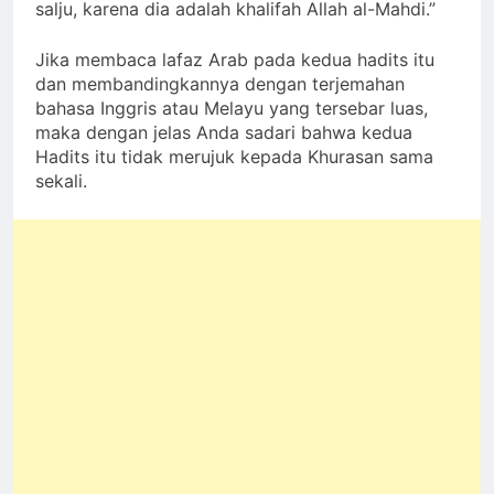
salju, karena dia adalah khalifah Allah al-Mahdi.”
Jika membaca lafaz Arab pada kedua hadits itu
dan membandingkannya dengan terjemahan
bahasa Inggris atau Melayu yang tersebar luas,
maka dengan jelas Anda sadari bahwa kedua
Hadits itu tidak merujuk kepada Khurasan sama
sekali.