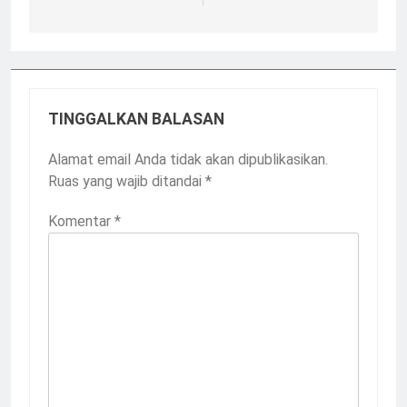
TINGGALKAN BALASAN
Alamat email Anda tidak akan dipublikasikan.
Ruas yang wajib ditandai
*
Komentar
*