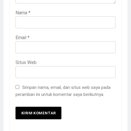
Nama
*
Email
*
Situs Web
Simpan nama, email, dan situs web saya pada
peramban ini untuk komentar saya berikutnya.