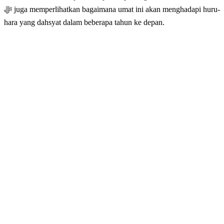
ﷻ juga memperlihatkan bagaimana umat ini akan menghadapi huru-
hara yang dahsyat dalam beberapa tahun ke depan.