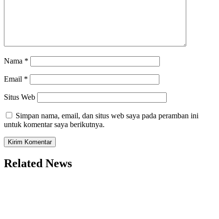
Nama
*
Email
*
Situs Web
Simpan nama, email, dan situs web saya pada peramban ini
untuk komentar saya berikutnya.
Related News