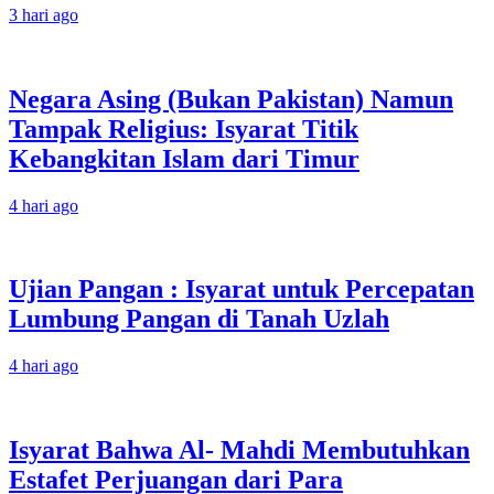
3 hari ago
Negara Asing (Bukan Pakistan) Namun
Tampak Religius: Isyarat Titik
Kebangkitan Islam dari Timur
4 hari ago
Ujian Pangan : Isyarat untuk Percepatan
Lumbung Pangan di Tanah Uzlah
4 hari ago
Isyarat Bahwa Al- Mahdi Membutuhkan
Estafet Perjuangan dari Para