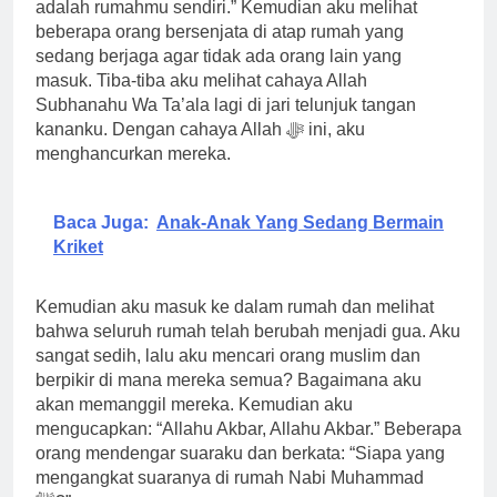
adalah rumahmu sendiri.” Kemudian aku melihat
beberapa orang bersenjata di atap rumah yang
sedang berjaga agar tidak ada orang lain yang
masuk. Tiba-tiba aku melihat cahaya Allah
Subhanahu Wa Ta’ala lagi di jari telunjuk tangan
kananku. Dengan cahaya Allah ﷻ ini, aku
menghancurkan mereka.
Baca Juga:
Anak-Anak Yang Sedang Bermain
Kriket
Kemudian aku masuk ke dalam rumah dan melihat
bahwa seluruh rumah telah berubah menjadi gua. Aku
sangat sedih, lalu aku mencari orang muslim dan
berpikir di mana mereka semua? Bagaimana aku
akan memanggil mereka. Kemudian aku
mengucapkan: “Allahu Akbar, Allahu Akbar.” Beberapa
orang mendengar suaraku dan berkata: “Siapa yang
mengangkat suaranya di rumah Nabi Muhammad