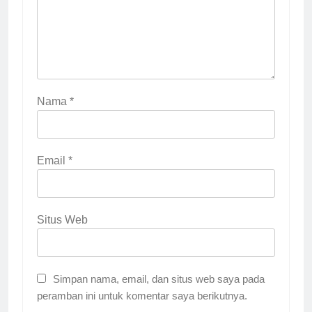
Nama
*
Email
*
Situs Web
Simpan nama, email, dan situs web saya pada
peramban ini untuk komentar saya berikutnya.