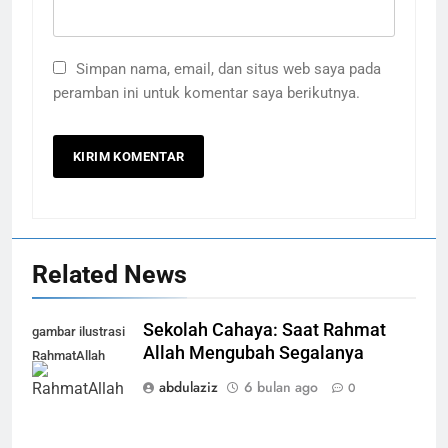
Simpan nama, email, dan situs web saya pada
peramban ini untuk komentar saya berikutnya.
Related News
Sekolah Cahaya: Saat Rahmat
gambar ilustrasi
Allah Mengubah Segalanya
RahmatAllah
abdulaziz
6 bulan ago
0