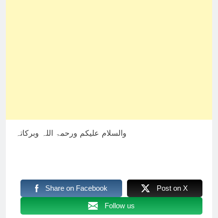
والسلام علیکم ورحمۃ اللہ وبرکاتہ
Share on Facebook
Post on X
Follow us