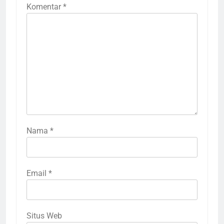
Komentar
*
Nama
*
Email
*
Situs Web