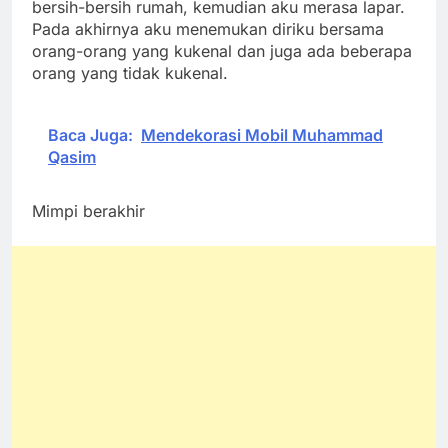
bersih-bersih rumah, kemudian aku merasa lapar.
Pada akhirnya aku menemukan diriku bersama
orang-orang yang kukenal dan juga ada beberapa
orang yang tidak kukenal.
Baca Juga:
Mendekorasi Mobil Muhammad
Qasim
Mimpi berakhir