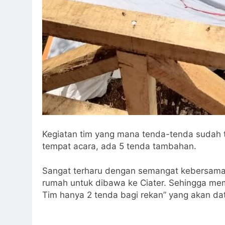
Kegiatan tim yang mana tenda-tenda sudah 
tempat acara, ada 5 tenda tambahan.
Sangat terharu dengan semangat kebersama
rumah untuk dibawa ke Ciater. Sehingga me
Tim hanya 2 tenda bagi rekan” yang akan data