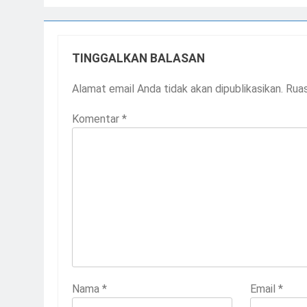
TINGGALKAN BALASAN
Alamat email Anda tidak akan dipublikasikan.
Ruas
Komentar
*
Nama
*
Email
*