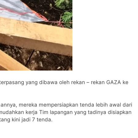
terpasang yang dibawa oleh rekan – rekan GAZA ke
annya, mereka mempersiapkan tenda lebih awal dari
mudahkan kerja Tim lapangan yang tadinya disiapkan
ng kini jadi 7 tenda.