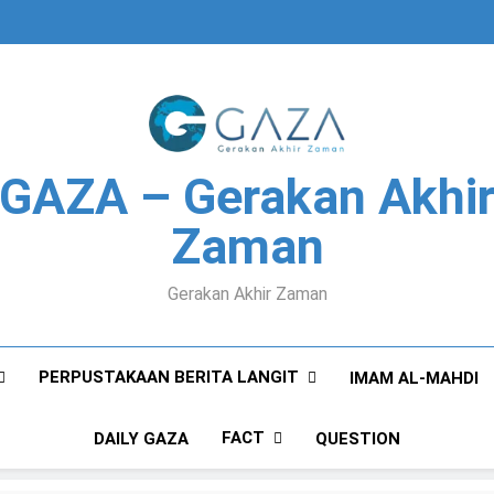
GAZA – Gerakan Akhi
Zaman
Gerakan Akhir Zaman
PERPUSTAKAAN BERITA LANGIT
IMAM AL-MAHDI
FACT
DAILY GAZA
QUESTION