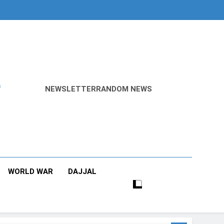
r
NEWSLETTER
RANDOM NEWS
WORLD WAR
DAJJAL