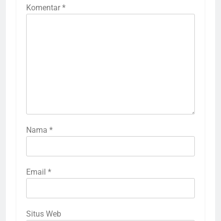
Komentar
*
Nama
*
Email
*
Situs Web