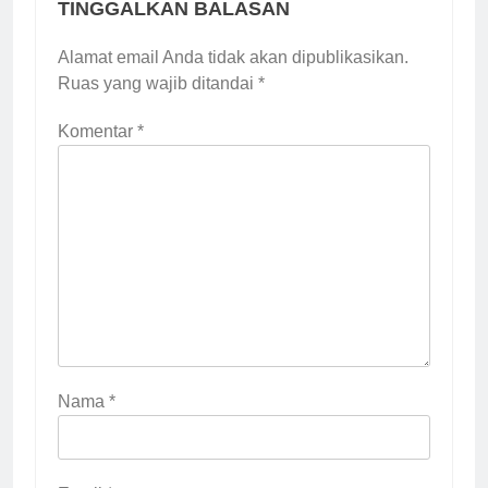
TINGGALKAN BALASAN
Alamat email Anda tidak akan dipublikasikan.
Ruas yang wajib ditandai
*
Komentar
*
Nama
*