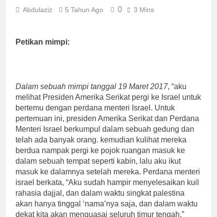
0
Abdulaziz
5 Tahun Ago
3 Mins
Petikan mimpi:
Dalam sebuah mimpi tanggal 19 Maret 2017
, “aku
melihat Presiden Amerika Serikat pergi ke Israel untuk
bertemu dengan perdana menteri Israel. Untuk
pertemuan ini, presiden Amerika Serikat dan Perdana
Menteri Israel berkumpul dalam sebuah gedung dan
telah ada banyak orang. kemudian kulihat mereka
berdua nampak pergi ke pojok ruangan masuk ke
dalam sebuah tempat seperti kabin, lalu aku ikut
masuk ke dalamnya setelah mereka. Perdana menteri
israel berkata, “Aku sudah hampir menyelesaikan kuil
rahasia dajjal, dan dalam waktu singkat palestina
akan hanya tinggal ‘nama’nya saja, dan dalam waktu
dekat kita akan menguasai seluruh timur tengah.”