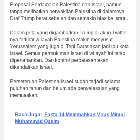
Proposal Perdamaian Palestina dan Israel, namun
tanpa melibatkan perwakilan Palestina di dalamnya.
Draf Trump berat sebelah dan semakin bias ke Israel.
Dalam peta yang digambarkan Trump di akun Twitter-
nya terlihat wilayah Palestina makin menyusut.
Yerussalem yang juga di Tepi Barat akan jadi ibu kota
Israel. Semua permukiman Israel di wilayah ini tetap
dipertahankan. Dan kontrol perbatasan akan
dikendalikan Israel.
Perseteruan Palestina-Israel sudah terjadi selama
puluhan tahun dan belum ada penyelesaian yang
memuaskan.
Baca Juga:
Fakta 14 Melemahkan Virus Mimpi
Muhammad Qasim