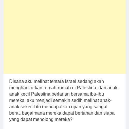
Disana aku melihat tentara israel sedang akan
menghancurkan rumah-rumah di Palestina, dan anak-
anak kecil Palestina berlarian bersama ibu-ibu
mereka, aku menjadi semakin sedih melihat anak-
anak sekecil itu mendapatkan ujian yang sangat
berat, bagaimana mereka dapat bertahan dan siapa
yang dapat menolong mereka?