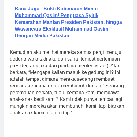
Baca Juga:
Bukti Kebenaran Mimpi
Muhammad Qasim! Penguasa Syirik,
Kemarahan Mantan Presiden Pakistan, hingga
Wawancara Eksklusif Muhammad Qasim
Dengan Media Pakistan
Kemudian aku melihat mereka semua pergi menuju
gedung yang tadi aku dari sana (tempat pertemuan
presiden amerika dan perdana menteri israel). Aku
berkata, “Mengapa kalian masuk ke gedung ini? ini
adalah tempat dimana mereka sedang membuat
rencana-rencana untuk membunuhi kalian!” Seorang
perempuan berkata, “Lalu kemana kami membawa
anak-anak kecil kami? Kami tidak punya tempat lagi,
mungkin mereka akan membunuhi kami, tapi biarkan
anak-anak kami tetap hidup.”