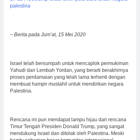
palestina
~ Berita pada Jum’at, 15 Mei 2020
Israel telah bersumpah untuk mencaplok permukiman
Yahudi dan Lembah Yordan, yang berarti berakhirnya
proses perdamaian yang telah lama terhenti dengan
membuat hampir mustahil untuk mendirikan negara
Palestina.
Rencana ini pun mendapat lampu hijau dari rencana
Timur Tengah Presiden Donald Trump, yang sangat
mendukung Israel dan ditolak oleh Palestina. Meski