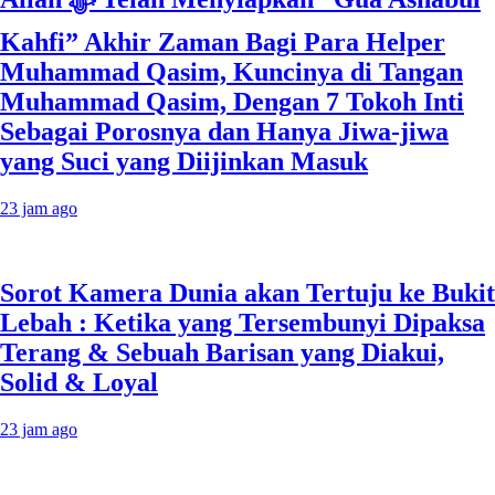
Kahfi” Akhir Zaman Bagi Para Helper
Muhammad Qasim, Kuncinya di Tangan
Muhammad Qasim, Dengan 7 Tokoh Inti
Sebagai Porosnya dan Hanya Jiwa-jiwa
yang Suci yang Diijinkan Masuk
23 jam ago
Sorot Kamera Dunia akan Tertuju ke Bukit
Lebah : Ketika yang Tersembunyi Dipaksa
Terang & Sebuah Barisan yang Diakui,
Solid & Loyal
23 jam ago