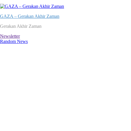
GAZA – Gerakan Akhir Zaman
Gerakan Akhir Zaman
Newsletter
Random News