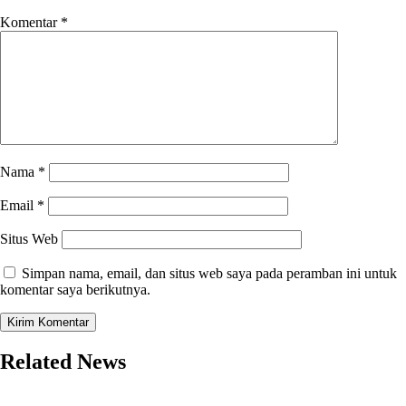
Komentar
*
Nama
*
Email
*
Situs Web
Simpan nama, email, dan situs web saya pada peramban ini untuk
komentar saya berikutnya.
Related News