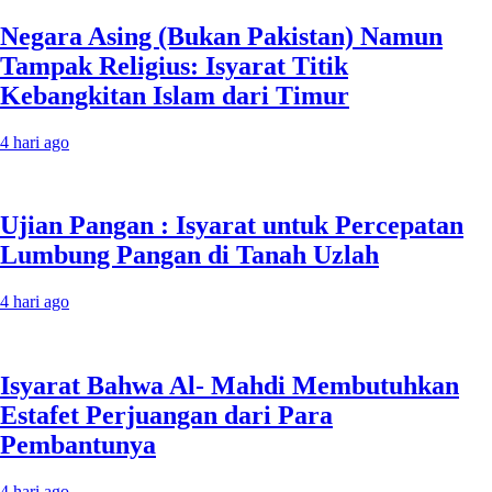
Negara Asing (Bukan Pakistan) Namun
Tampak Religius: Isyarat Titik
Kebangkitan Islam dari Timur
4 hari ago
Ujian Pangan : Isyarat untuk Percepatan
Lumbung Pangan di Tanah Uzlah
4 hari ago
Isyarat Bahwa Al- Mahdi Membutuhkan
Estafet Perjuangan dari Para
Pembantunya
4 hari ago