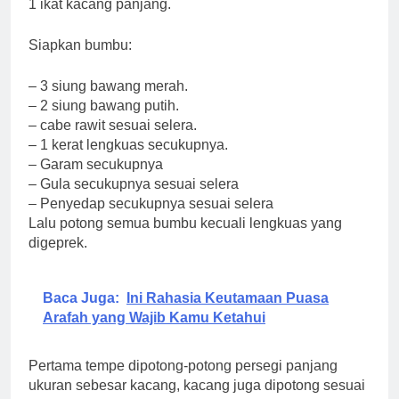
1 ikat kacang panjang.
Siapkan bumbu:
– 3 siung bawang merah.
– 2 siung bawang putih.
– cabe rawit sesuai selera.
– 1 kerat lengkuas secukupnya.
– Garam secukupnya
– Gula secukupnya sesuai selera
– Penyedap secukupnya sesuai selera
Lalu potong semua bumbu kecuali lengkuas yang
digeprek.
Baca Juga:
Ini Rahasia Keutamaan Puasa
Arafah yang Wajib Kamu Ketahui
Pertama tempe dipotong-potong persegi panjang
ukuran sebesar kacang, kacang juga dipotong sesuai