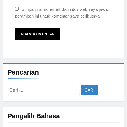
Simpan nama, email, dan situs web saya pada
peramban ini untuk komentar saya berikutnya.
Pencarian
Cari
untuk:
Pengalih Bahasa