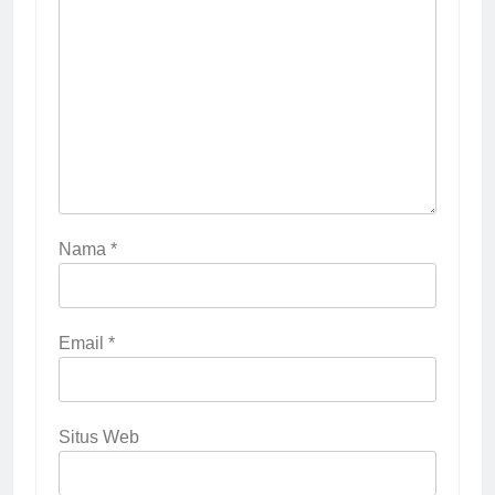
Nama
*
Email
*
Situs Web