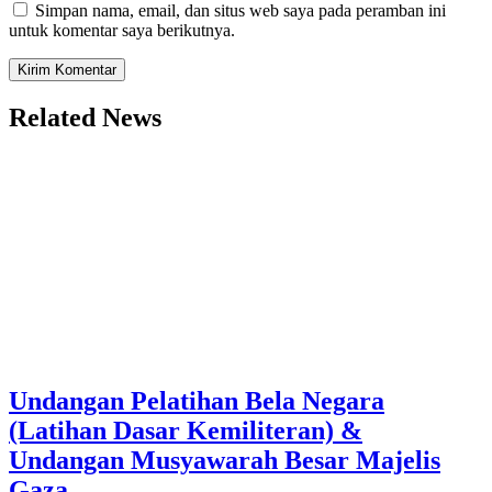
Simpan nama, email, dan situs web saya pada peramban ini
untuk komentar saya berikutnya.
Related News
Undangan Pelatihan Bela Negara
(Latihan Dasar Kemiliteran) &
Undangan Musyawarah Besar Majelis
Gaza