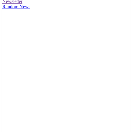
Newsletter
Random News