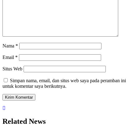
Nama
*
Email
*
Situs Web
Simpan nama, email, dan situs web saya pada peramban ini
untuk komentar saya berikutnya.
Related News