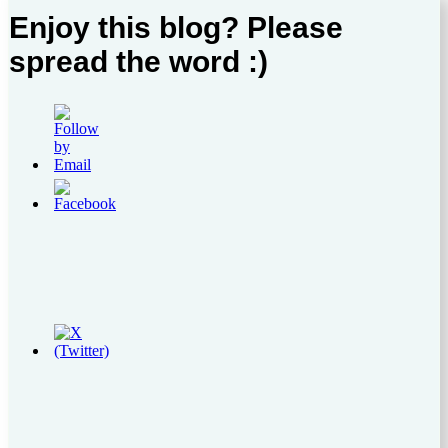
Enjoy this blog? Please
spread the word :)