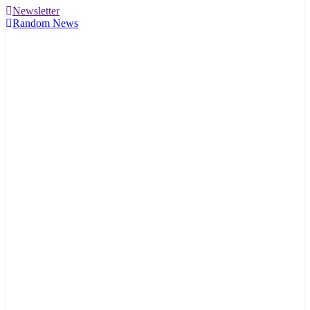
Newsletter
Random News