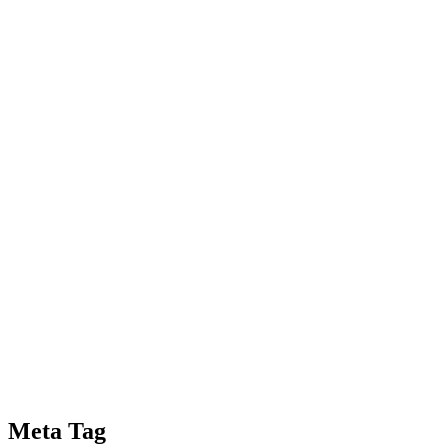
Meta Tag