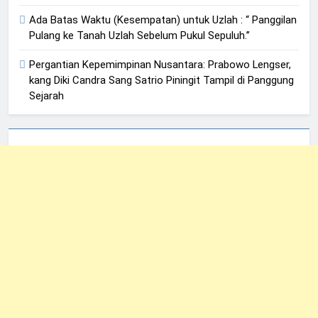
Ada Batas Waktu (Kesempatan) untuk Uzlah : “ Panggilan
Pulang ke Tanah Uzlah Sebelum Pukul Sepuluh.”
Pergantian Kepemimpinan Nusantara: Prabowo Lengser,
kang Diki Candra Sang Satrio Piningit Tampil di Panggung
Sejarah