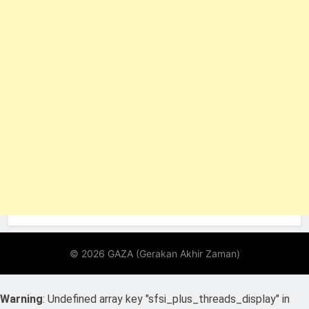
Warning
: Undefined array key "sfsi_plus_threads_display" in