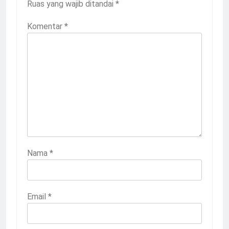
Ruas yang wajib ditandai
*
Komentar
*
Nama
*
Email
*