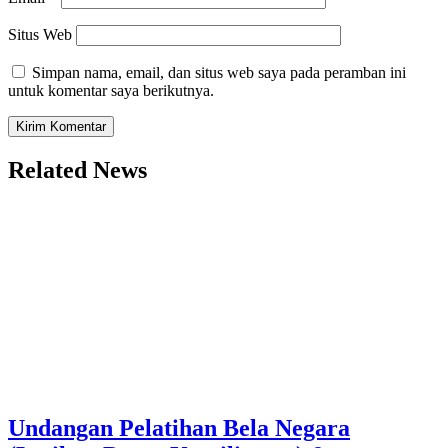
Situs Web
Simpan nama, email, dan situs web saya pada peramban ini
untuk komentar saya berikutnya.
Related News
Undangan Pelatihan Bela Negara