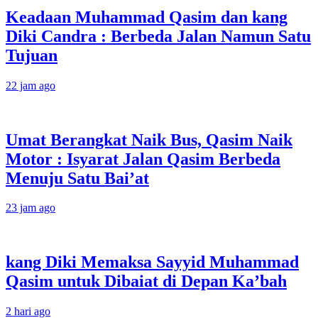
Keadaan Muhammad Qasim dan kang
Diki Candra : Berbeda Jalan Namun Satu
Tujuan
22 jam ago
Umat Berangkat Naik Bus, Qasim Naik
Motor : Isyarat Jalan Qasim Berbeda
Menuju Satu Bai’at
23 jam ago
kang Diki Memaksa Sayyid Muhammad
Qasim untuk Dibaiat di Depan Ka’bah
2 hari ago