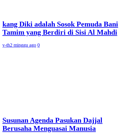
kang Diki adalah Sosok Pemuda Bani
Tamim yang Berdiri di Sisi Al Mahdi
v-th
2 minggu ago
0
Susunan Agenda Pasukan Dajjal
Berusaha Menguasai Manusia