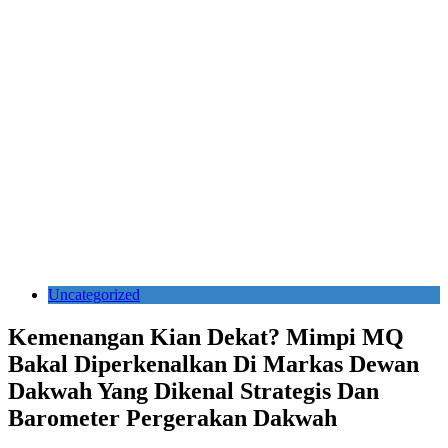
Uncategorized
Kemenangan Kian Dekat? Mimpi MQ
Bakal Diperkenalkan Di Markas Dewan
Dakwah Yang Dikenal Strategis Dan
Barometer Pergerakan Dakwah