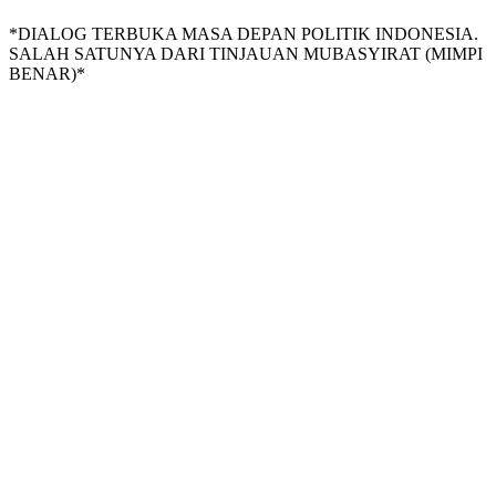
*DIALOG TERBUKA MASA DEPAN POLITIK INDONESIA.
SALAH SATUNYA DARI TINJAUAN MUBASYIRAT (MIMPI
BENAR)*