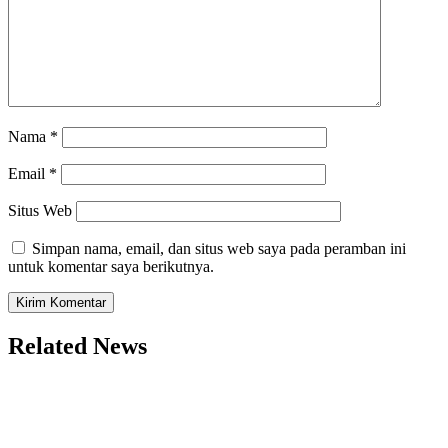
Nama
*
Email
*
Situs Web
Simpan nama, email, dan situs web saya pada peramban ini
untuk komentar saya berikutnya.
Related News