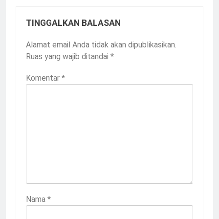
TINGGALKAN BALASAN
Alamat email Anda tidak akan dipublikasikan.
Ruas yang wajib ditandai
*
Komentar
*
Nama
*