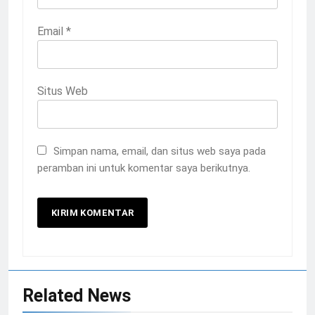
Email
*
Situs Web
Simpan nama, email, dan situs web saya pada
peramban ini untuk komentar saya berikutnya.
Related News