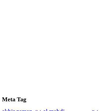
Meta Tag