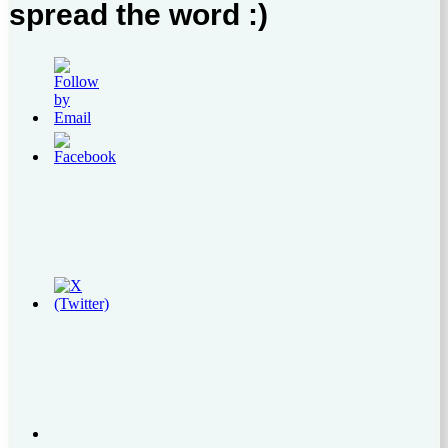
spread the word :)