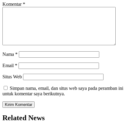
Komentar
*
Nama
*
Email
*
Situs Web
Simpan nama, email, dan situs web saya pada peramban ini
untuk komentar saya berikutnya.
Related News