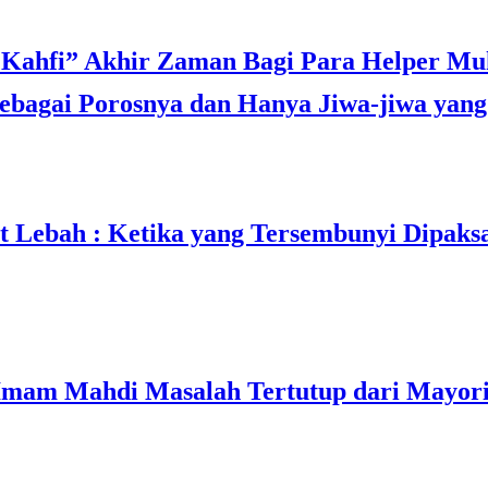
bagai Porosnya dan Hanya Jiwa-jiwa yang 
t Lebah : Ketika yang Tersembunyi Dipaks
mam Mahdi Masalah Tertutup dari Mayori