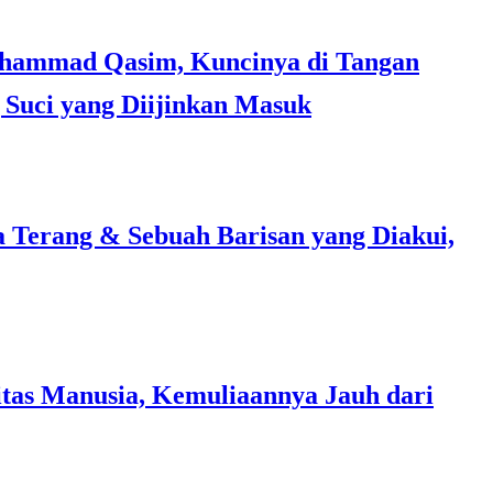
Suci yang Diijinkan Masuk
a Terang & Sebuah Barisan yang Diakui,
tas Manusia, Kemuliaannya Jauh dari