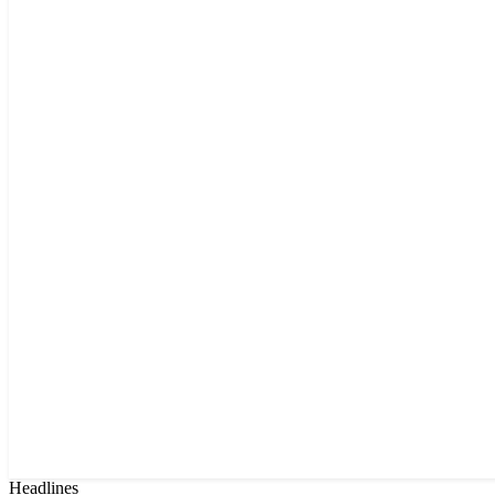
Headlines