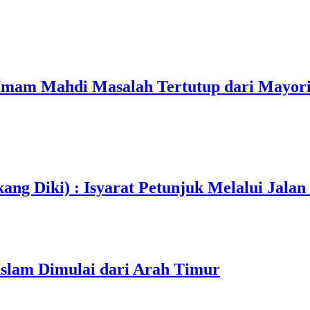
mam Mahdi Masalah Tertutup dari Mayori
ang Diki) : Isyarat Petunjuk Melalui Jalan
Islam Dimulai dari Arah Timur