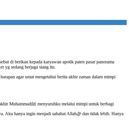
ebut di berikan kepada karyawan apotik paten pasar panorama
r yg sedang berjaga siang itu.
arapan agar umat mengetahui berita akhir zaman dalam mimpi