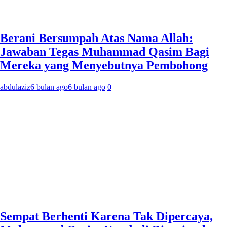
Berani Bersumpah Atas Nama Allah:
Jawaban Tegas Muhammad Qasim Bagi
Mereka yang Menyebutnya Pembohong
abdulaziz
6 bulan ago
6 bulan ago
0
Sempat Berhenti Karena Tak Dipercaya,