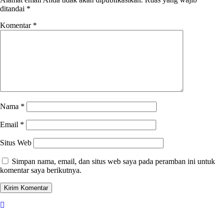
ditandai
*
Komentar
*
Nama
*
Email
*
Situs Web
Simpan nama, email, dan situs web saya pada peramban ini untuk
komentar saya berikutnya.