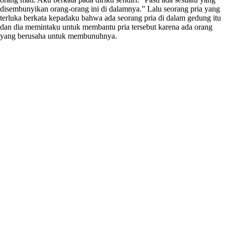
disembunyikan orang-orang ini di dalamnya.” Lalu seorang pria yang
terluka berkata kepadaku bahwa ada seorang pria di dalam gedung itu
dan dia memintaku untuk membantu pria tersebut karena ada orang
yang berusaha untuk membunuhnya.