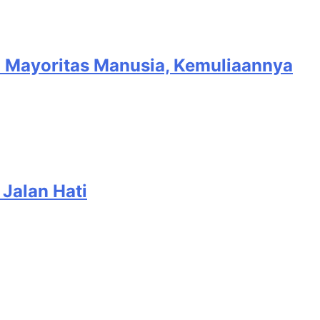
 Mayoritas Manusia, Kemuliaannya
 Jalan Hati