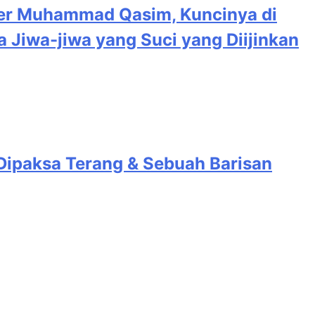
Jiwa-jiwa yang Suci yang Diijinkan
 Dipaksa Terang & Sebuah Barisan