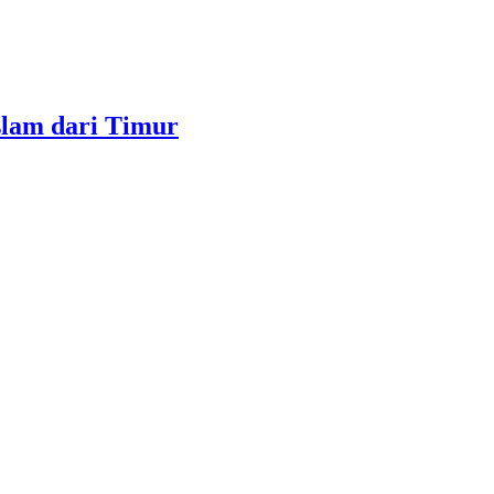
slam dari Timur