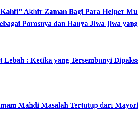
bagai Porosnya dan Hanya Jiwa-jiwa yang 
t Lebah : Ketika yang Tersembunyi Dipaks
mam Mahdi Masalah Tertutup dari Mayori