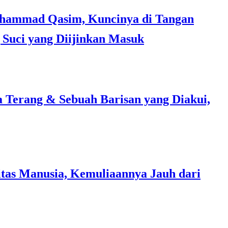
Suci yang Diijinkan Masuk
a Terang & Sebuah Barisan yang Diakui,
tas Manusia, Kemuliaannya Jauh dari