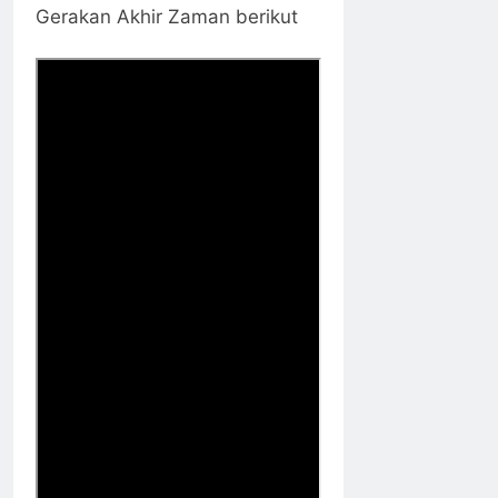
Gerakan Akhir Zaman berikut