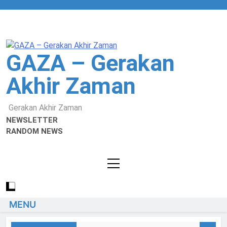
GAZA – Gerakan
Akhir Zaman
Gerakan Akhir Zaman
NEWSLETTER
RANDOM NEWS
MENU