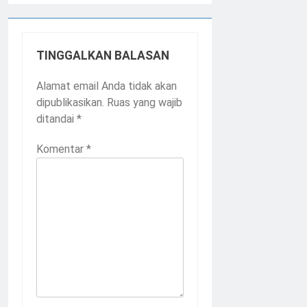
TINGGALKAN BALASAN
Alamat email Anda tidak akan
dipublikasikan.
Ruas yang wajib
ditandai
*
Komentar
*