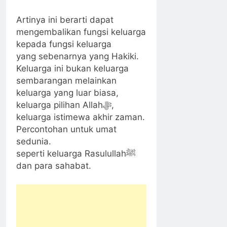
Artinya ini berarti dapat
mengembalikan fungsi keluarga
kepada fungsi keluarga
yang sebenarnya yang Hakiki.
Keluarga ini bukan keluarga
sembarangan melainkan
keluarga yang luar biasa,
keluarga pilihan Allahﷻ,
keluarga istimewa akhir zaman.
Percontohan untuk umat
sedunia.
seperti keluarga Rasulullahﷺ
dan para sahabat.