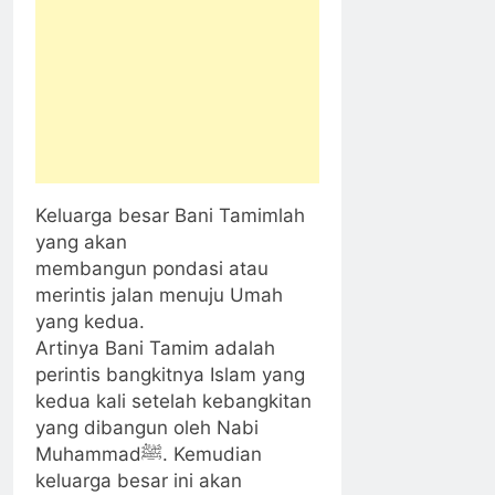
Keluarga besar Bani Tamimlah
yang akan
membangun pondasi atau
merintis jalan menuju Umah
yang kedua.
Artinya Bani Tamim adalah
perintis bangkitnya Islam yang
kedua kali setelah kebangkitan
yang dibangun oleh Nabi
Muhammadﷺ. Kemudian
keluarga besar ini akan