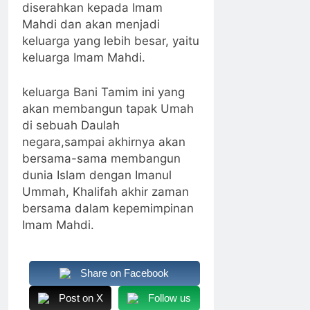
diserahkan kepada Imam
Mahdi dan akan menjadi
keluarga yang lebih besar, yaitu
keluarga Imam Mahdi.
keluarga Bani Tamim ini yang
akan membangun tapak Umah
di sebuah Daulah
negara,sampai akhirnya akan
bersama-sama membangun
dunia Islam dengan Imanul
Ummah, Khalifah akhir zaman
bersama dalam kepemimpinan
Imam Mahdi.
Share on Facebook
Post on X
Follow us