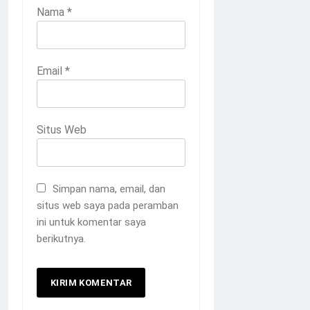
Nama
*
Email
*
Situs Web
Simpan nama, email, dan
situs web saya pada peramban
ini untuk komentar saya
berikutnya.