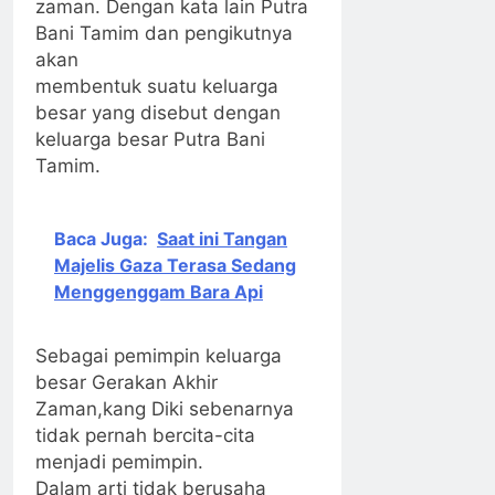
zaman. Dengan kata lain Putra
Bani Tamim dan pengikutnya
akan
membentuk suatu keluarga
besar yang disebut dengan
keluarga besar Putra Bani
Tamim.
Baca Juga:
Saat ini Tangan
Majelis Gaza Terasa Sedang
Menggenggam Bara Api
Sebagai pemimpin keluarga
besar Gerakan Akhir
Zaman,kang Diki sebenarnya
tidak pernah bercita-cita
menjadi pemimpin.
Dalam arti tidak berusaha