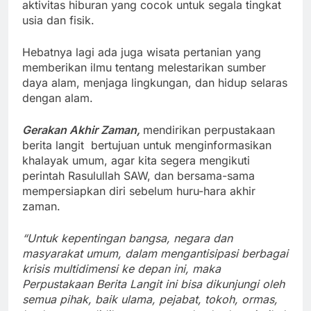
aktivitas hiburan yang cocok untuk segala tingkat
usia dan fisik.
Hebatnya lagi ada juga wisata pertanian yang
memberikan ilmu tentang melestarikan sumber
daya alam, menjaga lingkungan, dan hidup selaras
dengan alam.
Gerakan Akhir Zaman,
mendirikan perpustakaan
berita langit bertujuan untuk menginformasikan
khalayak umum, agar kita segera mengikuti
perintah Rasulullah SAW, dan bersama-sama
mempersiapkan diri sebelum huru-hara akhir
zaman.
“Untuk kepentingan bangsa, negara dan
masyarakat umum, dalam mengantisipasi berbagai
krisis multidimensi ke depan ini, maka
Perpustakaan Berita Langit ini bisa dikunjungi oleh
semua pihak, baik ulama, pejabat, tokoh, ormas,