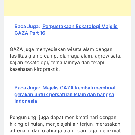
Baca Juga:
Perpustakaan Eskatologi Majelis
GAZA Part 16
GAZA juga menyediakan wisata alam dengan
fasilitas glamp camp, olahraga alam, agrowisata,
kajian eskatologi/ tema lainnya dan terapi
kesehatan kiropraktik.
Baca Juga:
Majelis GAZA kembali membuat
gerakan untuk persatuan Islam dan bangsa
Indonesia
Pengunjung juga dapat menikmati hari dengan
hiking di hutan, menjelajahi air terjun, merasakan
adrenalin dari olahraga alam, dan juga menikmati