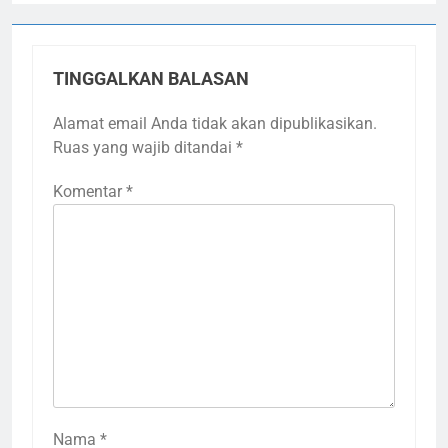
TINGGALKAN BALASAN
Alamat email Anda tidak akan dipublikasikan.
Ruas yang wajib ditandai
*
Komentar
*
Nama
*