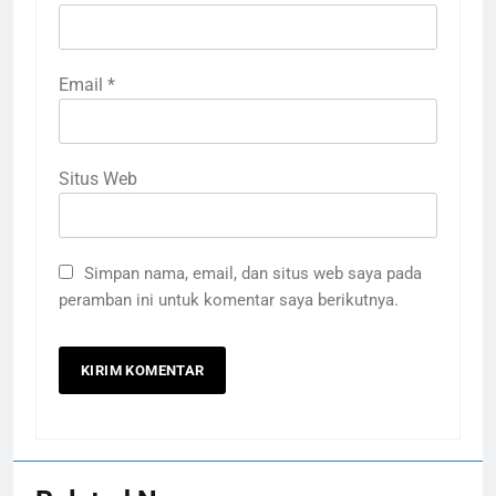
Email
*
Situs Web
Simpan nama, email, dan situs web saya pada
peramban ini untuk komentar saya berikutnya.