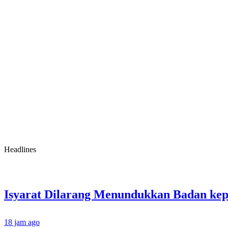
Headlines
18 jam ago