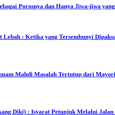
bagai Porosnya dan Hanya Jiwa-jiwa yang 
t Lebah : Ketika yang Tersembunyi Dipaks
mam Mahdi Masalah Tertutup dari Mayori
ang Diki) : Isyarat Petunjuk Melalui Jalan