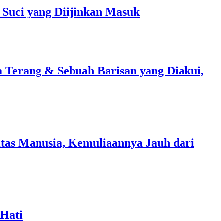
Suci yang Diijinkan Masuk
a Terang & Sebuah Barisan yang Diakui,
tas Manusia, Kemuliaannya Jauh dari
 Hati