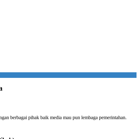
a
ngan berbagai pihak baik media mau pun lembaga pemerintahan.