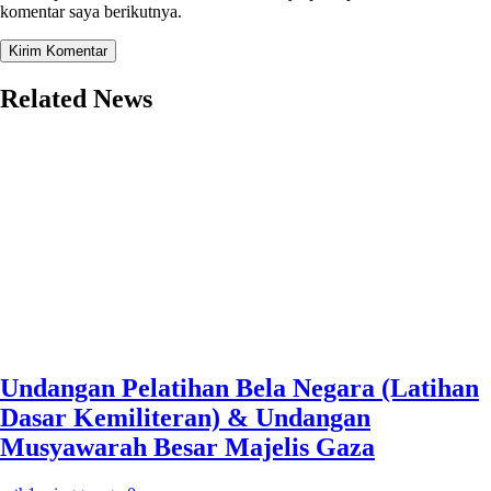
komentar saya berikutnya.
Related News
Undangan Pelatihan Bela Negara (Latihan
Dasar Kemiliteran) & Undangan
Musyawarah Besar Majelis Gaza