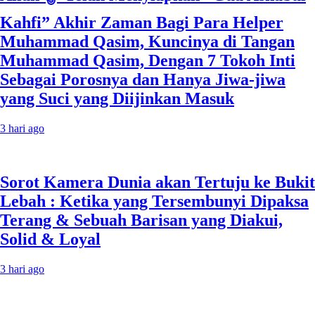
Kahfi” Akhir Zaman Bagi Para Helper
Muhammad Qasim, Kuncinya di Tangan
Muhammad Qasim, Dengan 7 Tokoh Inti
Sebagai Porosnya dan Hanya Jiwa-jiwa
yang Suci yang Diijinkan Masuk
3 hari ago
Sorot Kamera Dunia akan Tertuju ke Bukit
Lebah : Ketika yang Tersembunyi Dipaksa
Terang & Sebuah Barisan yang Diakui,
Solid & Loyal
3 hari ago