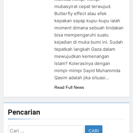
mubasyirat cepat terwujud.
Butterfly effect atau efek
kepakan sayap kupu-kupu ialah
moment dimana sebuah tindakan
bisa mempengaruhi suatu
kejadian di muka bumi ini. Sudah
tepatkah langkah Gaza dalam
mewujudkan kemenangan
Islam? Kolerasinya dengan
mimpi-mimpi Sayid Muhammda
Qasim adalah jika situasi…
Read Full News
Pencarian
Cari