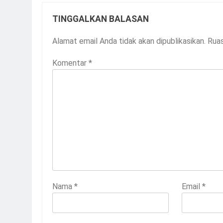
TINGGALKAN BALASAN
Alamat email Anda tidak akan dipublikasikan.
Ruas
Komentar
*
Nama
*
Email
*