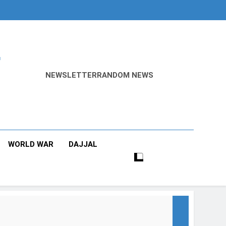
r
NEWSLETTER
RANDOM NEWS
WORLD WAR
DAJJAL