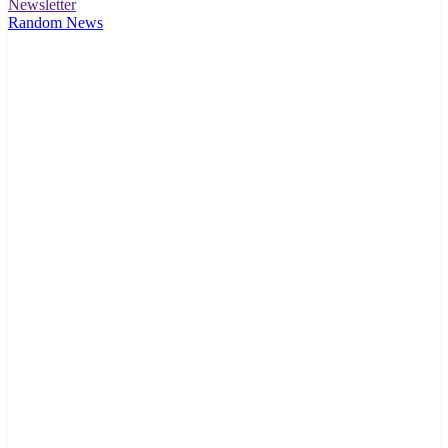
Newsletter
Random News