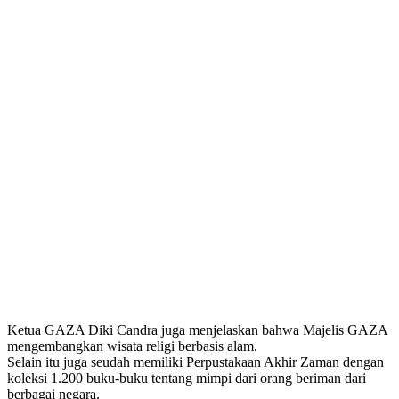
Ketua GAZA Diki Candra juga menjelaskan bahwa Majelis GAZA
mengembangkan wisata religi berbasis alam.
Selain itu juga seudah memiliki Perpustakaan Akhir Zaman dengan
koleksi 1.200 buku-buku tentang mimpi dari orang beriman dari
berbagai negara.