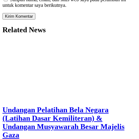
untuk komentar saya berikutnya.
Related News
Undangan Pelatihan Bela Negara
(Latihan Dasar Kemiliteran) &
Undangan Musyawarah Besar Majelis
Gaza