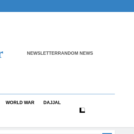
r
NEWSLETTER
RANDOM NEWS
WORLD WAR
DAJJAL