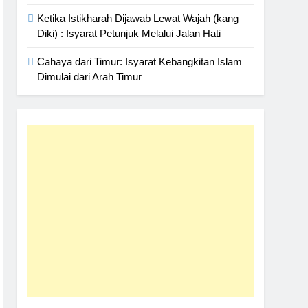
Ketika Istikharah Dijawab Lewat Wajah (kang
Diki) : Isyarat Petunjuk Melalui Jalan Hati
Cahaya dari Timur: Isyarat Kebangkitan Islam
Dimulai dari Arah Timur