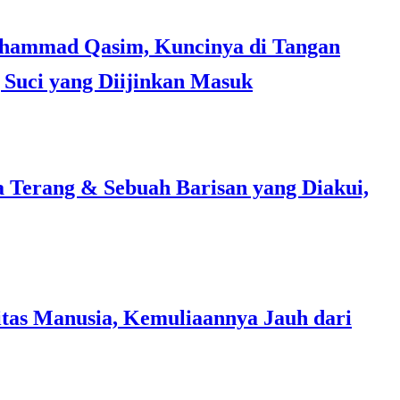
Suci yang Diijinkan Masuk
a Terang & Sebuah Barisan yang Diakui,
tas Manusia, Kemuliaannya Jauh dari