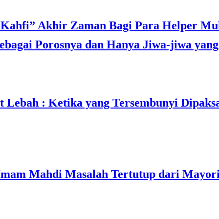
bagai Porosnya dan Hanya Jiwa-jiwa yang 
t Lebah : Ketika yang Tersembunyi Dipaks
mam Mahdi Masalah Tertutup dari Mayori