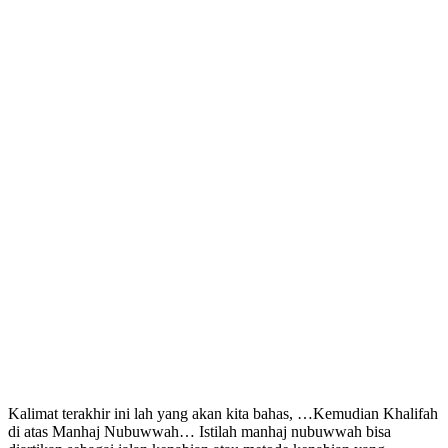
Kalimat terakhir ini lah yang akan kita bahas, …Kemudian Khalifah
di atas Manhaj Nubuwwah… Istilah manhaj nubuwwah bisa