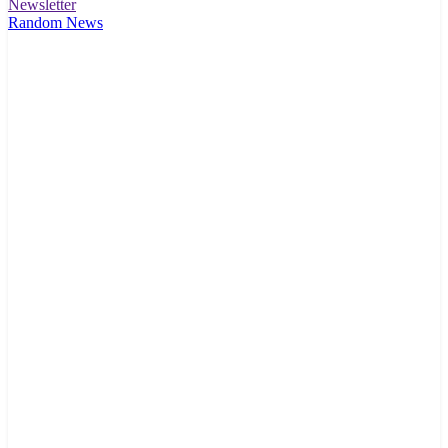
Newsletter
Random News