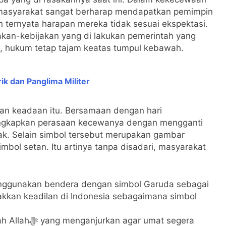
 masyarakat sangat berharap mendapatkan pemimpin
ernyata harapan mereka tidak sesuai ekspektasi.
kan-kebijakan yang di lakukan pemerintah yang
, hukum tetap tajam keatas tumpul kebawah.
ik dan Panglima Militer
an keadaan itu. Bersamaan dengan hari
ungkapkan perasaan kecewanya dengan mengganti
ak. Selain simbol tersebut merupakan gambar
mbol setan. Itu artinya tanpa disadari, masyarakat
menggunakan bendera dengan simbol Garuda sebagai
kkan keadilan di Indonesia sebagaimana simbol
 umat segera