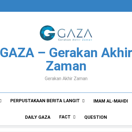
GAZA – Gerakan Akhi
Zaman
Gerakan Akhir Zaman
PERPUSTAKAAN BERITA LANGIT
IMAM AL-MAHDI
FACT
DAILY GAZA
QUESTION