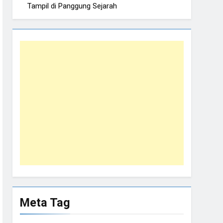
Tampil di Panggung Sejarah
Meta Tag