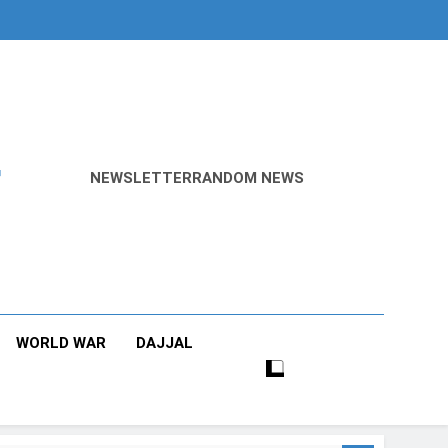
r
NEWSLETTER
RANDOM NEWS
WORLD WAR
DAJJAL