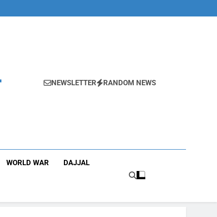
r
NEWSLETTER
RANDOM NEWS
WORLD WAR
DAJJAL