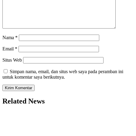
Nama
*
Email
*
Situs Web
Simpan nama, email, dan situs web saya pada peramban ini
untuk komentar saya berikutnya.
Related News