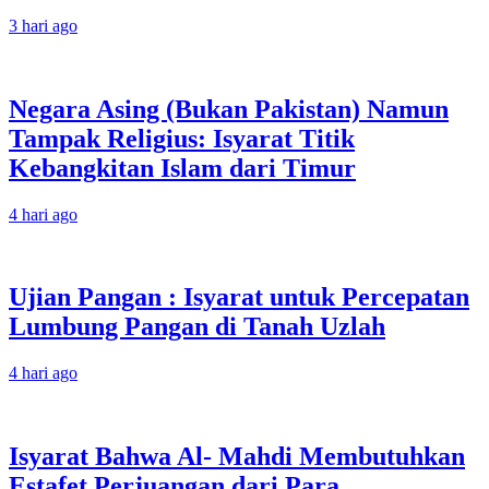
3 hari ago
Negara Asing (Bukan Pakistan) Namun
Tampak Religius: Isyarat Titik
Kebangkitan Islam dari Timur
4 hari ago
Ujian Pangan : Isyarat untuk Percepatan
Lumbung Pangan di Tanah Uzlah
4 hari ago
Isyarat Bahwa Al- Mahdi Membutuhkan
Estafet Perjuangan dari Para