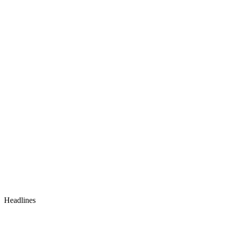
Headlines