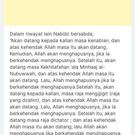
Dalam riwayat lain Nabiﷺ bersabda;
“Akan datang kepada kalian masa kenabian, dan
atas kehendak Allah masa itu akan datang.
Kemudian, Allah akan menghapusnya, jika Ia
berkehendak menghapusnya. Setelah itu, akan
datang masa Kekhilafahan ‘ala Minhaaj al-
Nubuwwah; dan atas kehendak Allah masa itu
akan datang. Lalu, Allah menghapusnya jika Ia
berkehendak menghapusnya.Setelah itu, akan
datang kepada kalian, masa raja menggigit (raja
yang dzalim), dan atas kehendak Allah masa itu
akan datang. Lalu, Allah menghapusnya, jika Ia
berkehendak menghapusnya. Setelah itu, akan
datang masa raja dictator ; dan atas kehendak
Allah masa itu akan datang; lalu Allah akan
menghapusnya jika berkehendak menghapusnya.