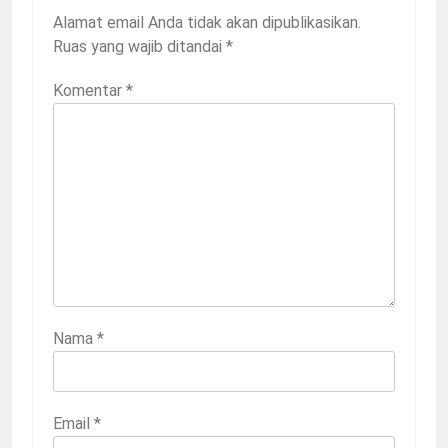
Alamat email Anda tidak akan dipublikasikan.
Ruas yang wajib ditandai
*
Komentar
*
Nama
*
Email
*