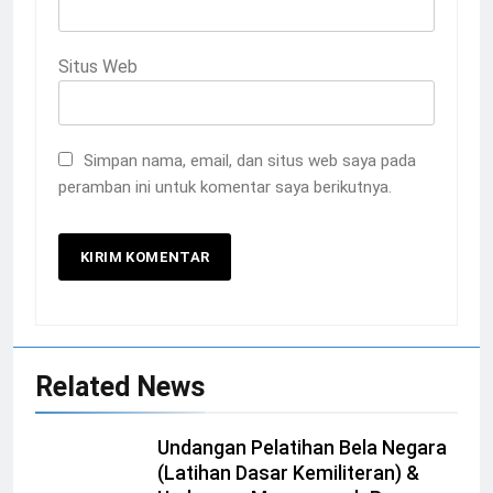
Situs Web
Simpan nama, email, dan situs web saya pada
peramban ini untuk komentar saya berikutnya.
Related News
Undangan Pelatihan Bela Negara
(Latihan Dasar Kemiliteran) &