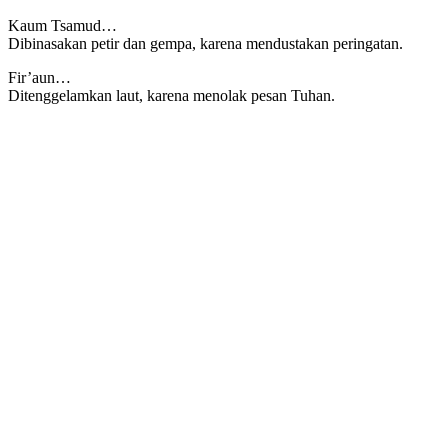
Kaum Tsamud…
Dibinasakan petir dan gempa, karena mendustakan peringatan.
Fir’aun…
Ditenggelamkan laut, karena menolak pesan Tuhan.