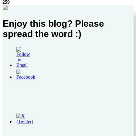
259
Enjoy this blog? Please
spread the word :)