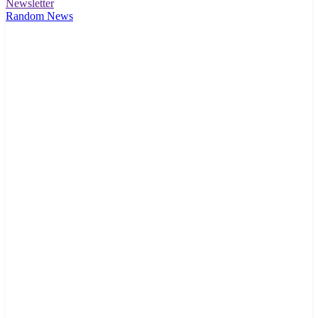
Newsletter
Random News