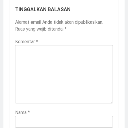
TINGGALKAN BALASAN
Alamat email Anda tidak akan dipublikasikan.
Ruas yang wajib ditandai
*
Komentar
*
Nama
*