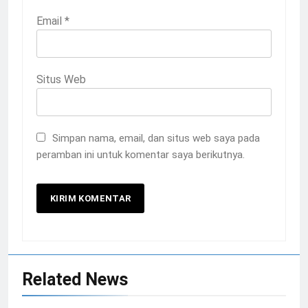
Email
*
Situs Web
Simpan nama, email, dan situs web saya pada
peramban ini untuk komentar saya berikutnya.
Related News