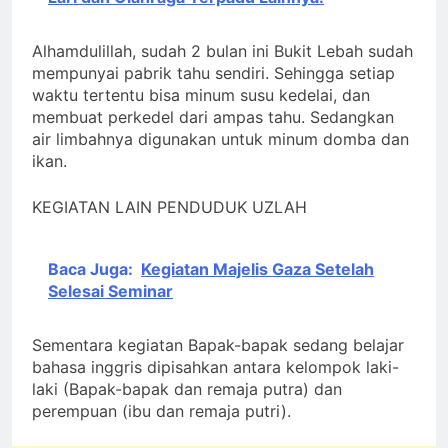
Alhamdulillah, sudah 2 bulan ini Bukit Lebah sudah
mempunyai pabrik tahu sendiri. Sehingga setiap
waktu tertentu bisa minum susu kedelai, dan
membuat perkedel dari ampas tahu. Sedangkan
air limbahnya digunakan untuk minum domba dan
ikan.
KEGIATAN LAIN PENDUDUK UZLAH
Baca Juga:
Kegiatan Majelis Gaza Setelah
Selesai Seminar
Sementara kegiatan Bapak-bapak sedang belajar
bahasa inggris dipisahkan antara kelompok laki-
laki (Bapak-bapak dan remaja putra) dan
perempuan (ibu dan remaja putri).