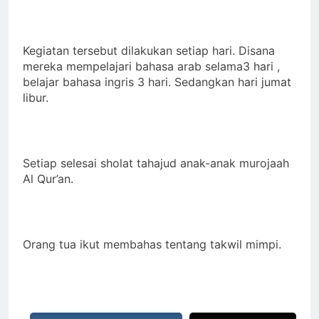
Kegiatan tersebut dilakukan setiap hari. Disana
mereka mempelajari bahasa arab selama3 hari ,
belajar bahasa ingris 3 hari. Sedangkan hari jumat
libur.
Setiap selesai sholat tahajud anak-anak murojaah
Al Qur’an.
Orang tua ikut membahas tentang takwil mimpi.