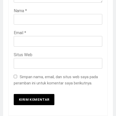
Nama
*
Email
*
Situs Web
Simpan nama, email, dan situs web saya pada
peramban ini untuk komentar saya berikutnya.