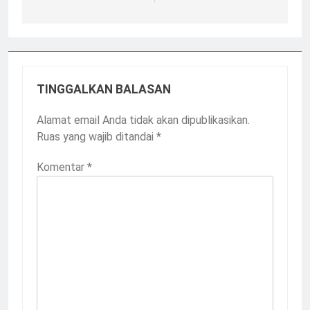
TINGGALKAN BALASAN
Alamat email Anda tidak akan dipublikasikan.
Ruas yang wajib ditandai
*
Komentar
*