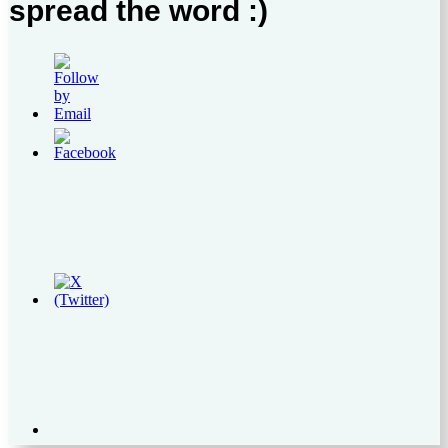
spread the word :)