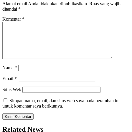
Alamat email Anda tidak akan dipublikasikan.
Ruas yang wajib
ditandai
*
Komentar
*
Nama
*
Email
*
Situs Web
Simpan nama, email, dan situs web saya pada peramban ini
untuk komentar saya berikutnya.
Related News