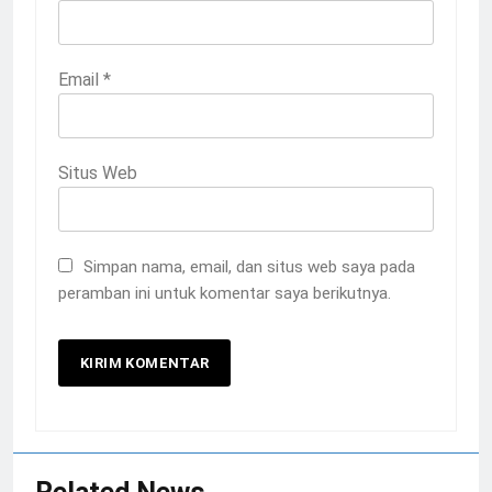
Email
*
Situs Web
Simpan nama, email, dan situs web saya pada
peramban ini untuk komentar saya berikutnya.