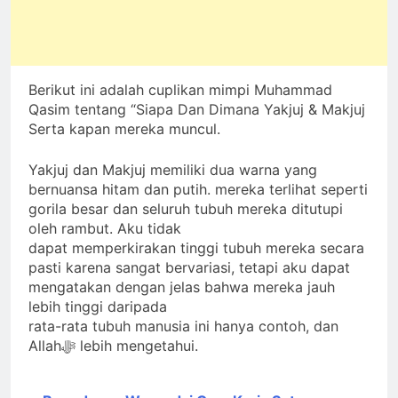
Berikut ini adalah cuplikan mimpi Muhammad
Qasim tentang “Siapa Dan Dimana Yakjuj & Makjuj
Serta kapan mereka muncul.
Yakjuj dan Makjuj memiliki dua warna yang
bernuansa hitam dan putih. mereka terlihat seperti
gorila besar dan seluruh tubuh mereka ditutupi
oleh rambut. Aku tidak
dapat memperkirakan tinggi tubuh mereka secara
pasti karena sangat bervariasi, tetapi aku dapat
mengatakan dengan jelas bahwa mereka jauh
lebih tinggi daripada
rata-rata tubuh manusia ini hanya contoh, dan
Allahﷻ lebih mengetahui.