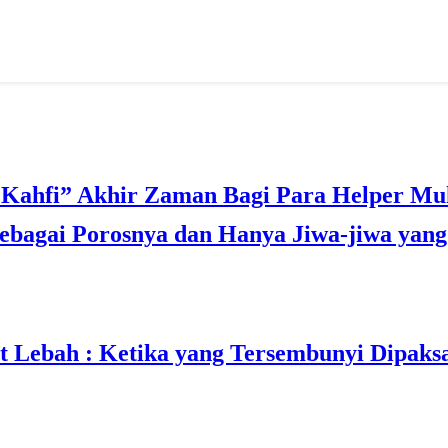
bagai Porosnya dan Hanya Jiwa-jiwa yang 
t Lebah : Ketika yang Tersembunyi Dipaks