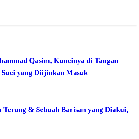
Suci yang Diijinkan Masuk
a Terang & Sebuah Barisan yang Diakui,