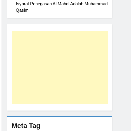
Isyarat Penegasan Al Mahdi Adalah Muhammad
Qasim
Meta Tag