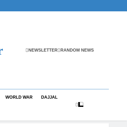
r
NEWSLETTER
RANDOM NEWS
WORLD WAR
DAJJAL