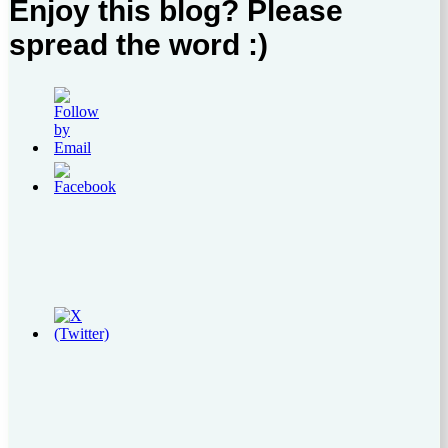
Enjoy this blog? Please
spread the word :)