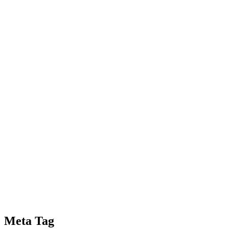
Meta Tag