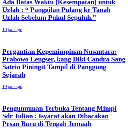
Ada Batas Waktu (Kesempatan) untuk
Uzlah : “ Panggilan Pulang ke Tanah
Uzlah Sebelum Pukul Sepuluh.”
19 jam ago
Pergantian Kepemimpinan Nusantara:
Prabowo Lengser, kang Diki Candra Sang
Satrio Piningit Tampil di Panggung
Sejarah
19 jam ago
Pengumuman Terbuka Tentang Mimpi
Sdr Julian : Isyarat akan Dibacakan
Pesan Baru di Tengah Jemaah