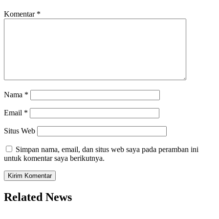
Komentar
*
Nama
*
Email
*
Situs Web
Simpan nama, email, dan situs web saya pada peramban ini
untuk komentar saya berikutnya.
Related News