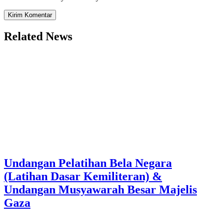
Related News
Undangan Pelatihan Bela Negara
(Latihan Dasar Kemiliteran) &
Undangan Musyawarah Besar Majelis
Gaza