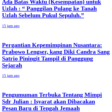
Ada Batas Waktu (Kesempatan) untuk
Uzlah : “ Panggilan Pulang ke Tanah
Uzlah Sebelum Pukul Sepuluh.”
15 jam ago
Pergantian Kepemimpinan Nusantara:
Prabowo Lengser, kang Diki Candra Sang
Satrio Piningit Tampil di Panggung
Sejarah
15 jam ago
Pengumuman Terbuka Tentang Mimpi
Sdr Julian : Isyarat akan Dibacakan
Pesan Baru di Tengah Jemaah