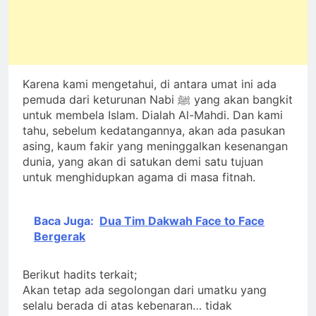
Karena kami mengetahui, di antara umat ini ada
pemuda dari keturunan Nabi ﷺ yang akan bangkit
untuk membela Islam. Dialah Al-Mahdi. Dan kami
tahu, sebelum kedatangannya, akan ada pasukan
asing, kaum fakir yang meninggalkan kesenangan
dunia, yang akan di satukan demi satu tujuan
untuk menghidupkan agama di masa fitnah.
Baca Juga:
Dua Tim Dakwah Face to Face
Bergerak
Berikut hadits terkait;
Akan tetap ada segolongan dari umatku yang
selalu berada di atas kebenaran… tidak