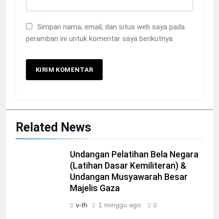
Simpan nama, email, dan situs web saya pada
peramban ini untuk komentar saya berikutnya.
Related News
Undangan Pelatihan Bela Negara
(Latihan Dasar Kemiliteran) &
Undangan Musyawarah Besar
Majelis Gaza
v-th
1 minggu ago
0