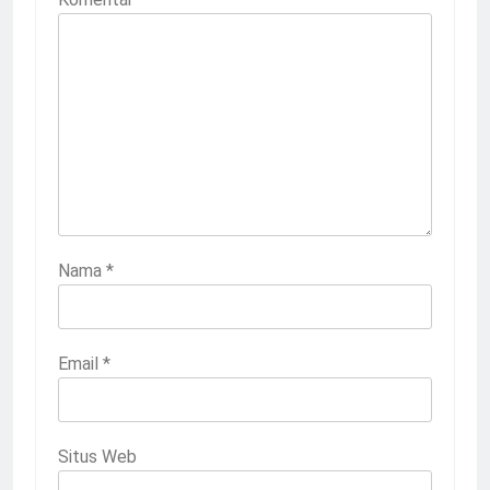
Nama
*
Email
*
Situs Web