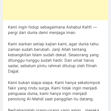
Kami ingin hidup sebagaimana Ashabul Kahfi —
pergi dari dunia demi menjaga iman.
Kami siarkan setiap kajian kami, agar dunia tahu:
zaman sudah berubah. Janji Allah tentang
kebangkitan Islam sudah dekat. Seseorang yang
ditunggu-tunggu sudah hadir. Dan umat harus
sadar, sebelum pintu rahmat ditutup oleh fitnah
Dajjal.
Kami bukan siapa-siapa. Kami hanya sekelompok
fakir yang rindu surga. Kami tidak ingin menjadi
penguasa dunia, kami hanya ingin menjadi
penolong Al-Mahdi saat panggilan itu datang.
Berbahagialah orang-orang yang asing… mereka