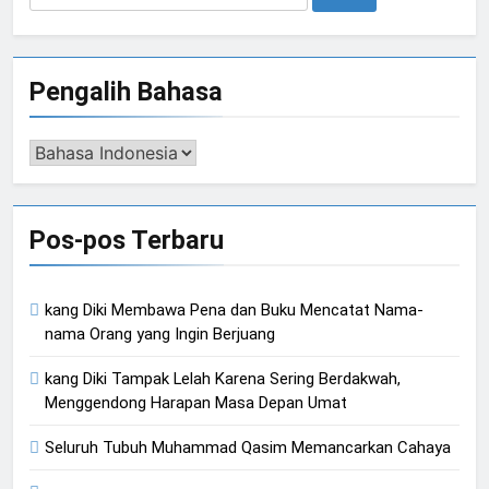
untuk:
Pengalih Bahasa
Pengalih
Bahasa
Pos-pos Terbaru
kang Diki Membawa Pena dan Buku Mencatat Nama-
nama Orang yang Ingin Berjuang
kang Diki Tampak Lelah Karena Sering Berdakwah,
Menggendong Harapan Masa Depan Umat
Seluruh Tubuh Muhammad Qasim Memancarkan Cahaya