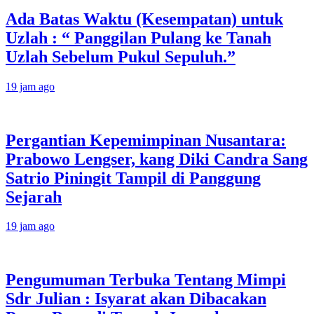
Ada Batas Waktu (Kesempatan) untuk
Uzlah : “ Panggilan Pulang ke Tanah
Uzlah Sebelum Pukul Sepuluh.”
19 jam ago
Pergantian Kepemimpinan Nusantara:
Prabowo Lengser, kang Diki Candra Sang
Satrio Piningit Tampil di Panggung
Sejarah
19 jam ago
Pengumuman Terbuka Tentang Mimpi
Sdr Julian : Isyarat akan Dibacakan