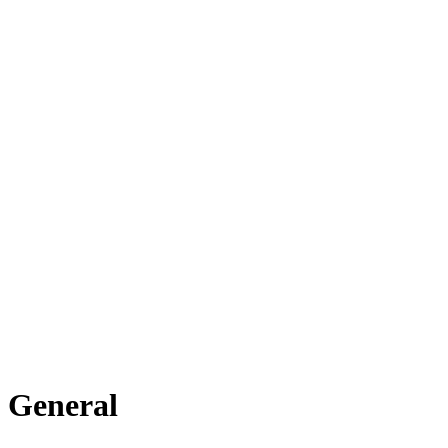
General