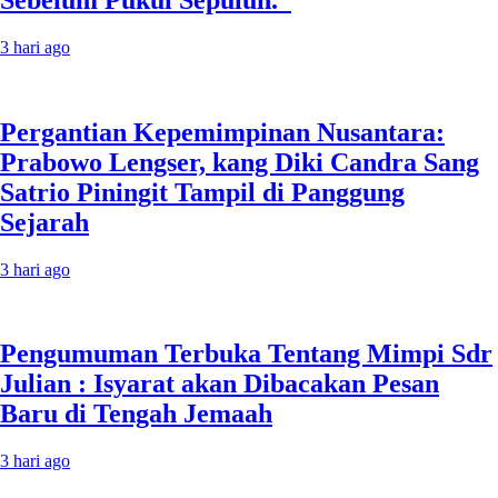
3 hari ago
Pergantian Kepemimpinan Nusantara:
Prabowo Lengser, kang Diki Candra Sang
Satrio Piningit Tampil di Panggung
Sejarah
3 hari ago
Pengumuman Terbuka Tentang Mimpi Sdr
Julian : Isyarat akan Dibacakan Pesan
Baru di Tengah Jemaah
3 hari ago