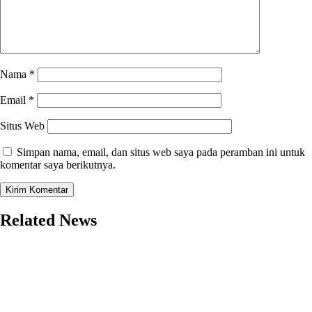
Nama
*
Email
*
Situs Web
Simpan nama, email, dan situs web saya pada peramban ini untuk
komentar saya berikutnya.
Related News