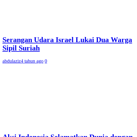
Serangan Udara Israel Lukai Dua Warga
Sipil Suriah
abdulaziz
4 tahun ago
0