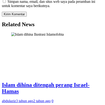
Simpan nama, email, dan situs web saya pada peramban ini
untuk komentar saya berikutnya.
Related News
Ilustrasi Islamofobia
Islam dihina ditengah perang Israel-
Hamas
abdulaziz
3 tahun ago
2 tahun ago
0