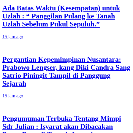
Ada Batas Waktu (Kesempatan) untuk
Uzlah : “ Panggilan Pulang ke Tanah
Uzlah Sebelum Pukul Sepuluh.”
15 jam ago
Pergantian Kepemimpinan Nusantara:
Prabowo Lengser, kang Diki Candra Sang
Satrio Piningit Tampil di Panggung
Sejarah
15 jam ago
Pengumuman Terbuka Tentang Mimpi
Sdr Julian : Isyarat akan Dibacakan